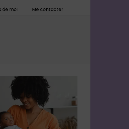
s de moi
Me contacter