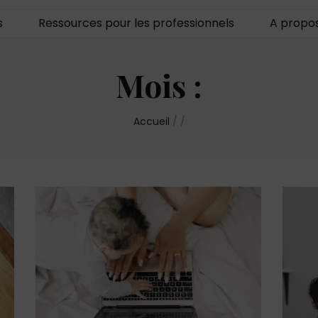
s
Ressources pour les professionnels
A propo
Mois :
Accueil
/
/