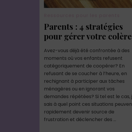
Ressources pour les parents
Parents : 4 stratégies
pour gérer votre colère
Avez-vous déjà été confrontée à des
moments où vos enfants refusent
catégoriquement de coopérer? En
refusant de se coucher à l’heure, en
rechignant à participer aux tâches
ménagères ou en ignorant vos
demandes répétées? Si tel est le cas, 
sais à quel point ces situations peuven
rapidement devenir source de
frustration et déclencher des …