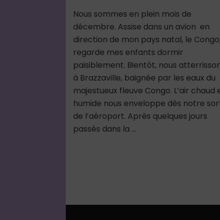
Nous sommes en plein mois de
décembre. Assise dans un avion en
direction de mon pays natal, le Congo,
regarde mes enfants dormir
paisiblement. Bientôt, nous atterrisso
à Brazzaville, baignée par les eaux du
majestueux fleuve Congo. L’air chaud 
humide nous enveloppe dès notre sor
de l’aéroport. Après quelques jours
passés dans la …