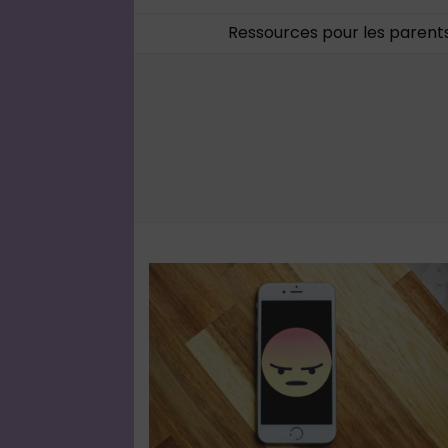
Ressources pour les parent