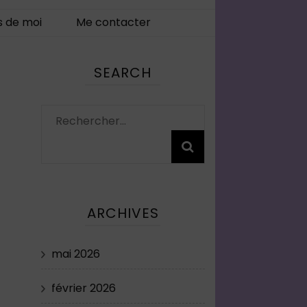
s de moi
Me contacter
SEARCH
Rechercher :
ARCHIVES
mai 2026
février 2026