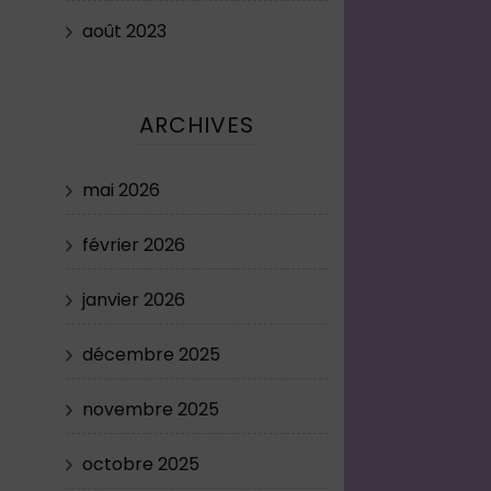
août 2023
ARCHIVES
mai 2026
février 2026
janvier 2026
décembre 2025
novembre 2025
octobre 2025