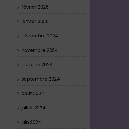
février 2025
janvier 2025
décembre 2024
novembre 2024
octobre 2024
septembre 2024
août 2024
juillet 2024
juin 2024