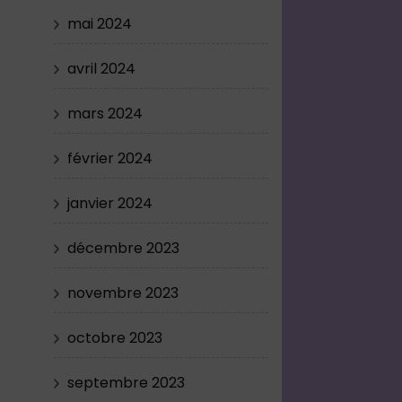
mai 2024
avril 2024
mars 2024
février 2024
janvier 2024
décembre 2023
novembre 2023
octobre 2023
septembre 2023