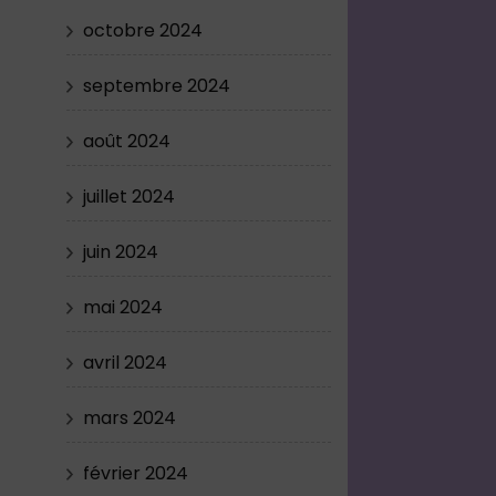
octobre 2024
septembre 2024
août 2024
juillet 2024
juin 2024
mai 2024
avril 2024
mars 2024
février 2024