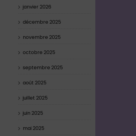
janvier 2026
décembre 2025
novembre 2025
octobre 2025
septembre 2025
août 2025
juillet 2025
juin 2025
mai 2025