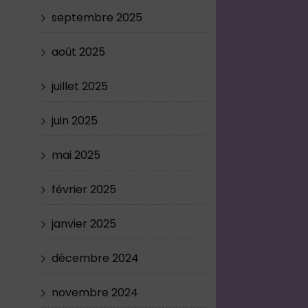
septembre 2025
août 2025
juillet 2025
juin 2025
mai 2025
février 2025
janvier 2025
décembre 2024
novembre 2024