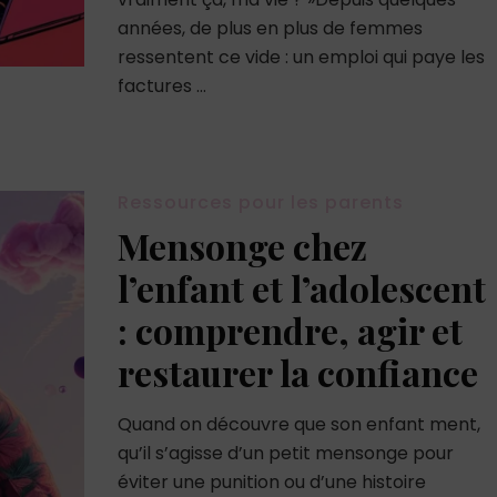
années, de plus en plus de femmes
ressentent ce vide : un emploi qui paye les
factures …
Ressources pour les parents
Mensonge chez
l’enfant et l’adolescent
: comprendre, agir et
restaurer la confiance
Quand on découvre que son enfant ment,
qu’il s’agisse d’un petit mensonge pour
éviter une punition ou d’une histoire