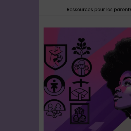
Ressources pour les parent