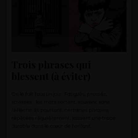
Trois phrases qui
blessent (à éviter)
On le fait tous un jour. Fatigués, pressés,
stressés… les mots sortent, souvent sans
réfléchir. Et pourtant, certaines phrases,
répétées régulièrement, laissent une trace
durable dans le cœur de l’enfant.