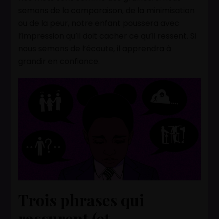
semons de la comparaison, de la minimisation
ou de la peur, notre enfant poussera avec
l’impression qu’il doit cacher ce qu’il ressent. Si
nous semons de l’écoute, il apprendra à
grandir en confiance.
Trois phrases qui
rassurent (et