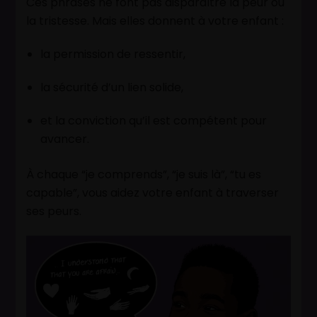
Ces phrases ne font pas disparaître la peur ou
la tristesse. Mais elles donnent à votre enfant :
la permission de ressentir,
la sécurité d’un lien solide,
et la conviction qu’il est compétent pour
avancer.
À chaque “je comprends”, “je suis là”, “tu es
capable”, vous aidez votre enfant à traverser
ses peurs.