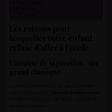
Pour conclure
📚 Sources
Similaire
Les raisons pour
lesquelles votre enfant
refuse d’aller à l’école
L’anxiété de séparation : un
grand classique
Quand un enfant refuse l’école, la première
cause, c’est souvent l’
anxiété de séparation
.
En clair, il n’a pas peur de l’école… il a peur de
se séparer de vous.