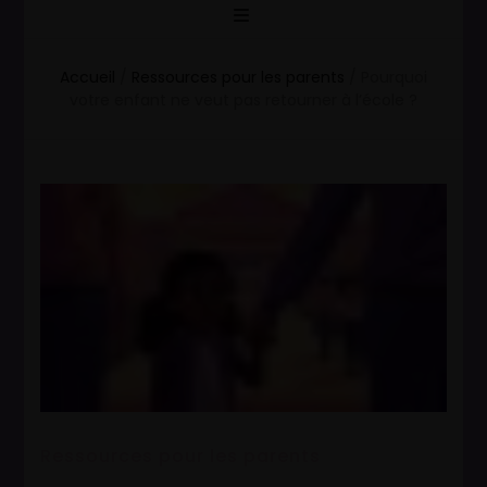
Accueil
/
Ressources pour les parents
/
Pourquoi
votre enfant ne veut pas retourner à l’école ?
Ressources pour les parents