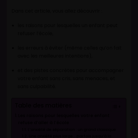
Dans cet article, vous allez découvrir :
les raisons pour lesquelles un enfant peut
refuser l’école,
les erreurs à éviter (même celles qu’on fait
avec les meilleures intentions),
et des pistes concrètes pour accompagner
votre enfant sans cris, sans menaces, et
sans culpabilité.
Table des matières
Les raisons pour lesquelles votre enfant
refuse d’aller à l’école
L’anxiété de séparation : un grand classique
Une anxiété plus large… parfois jusqu’à la