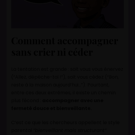
Comment accompagner
sans crier ni céder
La tentation est grande : soit vous vous énervez
(“Allez, dépêche-toi !”), soit vous cédez (“Bon,
reste à la maison aujourd’hui…”). Pourtant,
entre ces deux extrêmes, il existe un chemin
plus fécond :
accompagner avec une
fermeté douce et bienveillante.
C’est ce que les chercheurs appellent le style
parental
“bienveillant mais structurant”