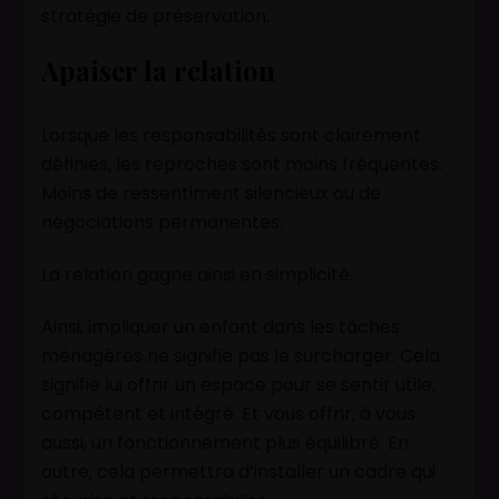
stratégie de préservation.
Apaiser la relation
Lorsque les responsabilités sont clairement
définies, les reproches sont moins fréquentes.
Moins de ressentiment silencieux ou de
négociations permanentes.
La relation gagne ainsi en simplicité.
Ainsi, impliquer un enfant dans les tâches
ménagères ne signifie pas le surcharger. Cela
signifie lui offrir un espace pour se sentir utile,
compétent et intégré. Et vous offrir, à vous
aussi, un fonctionnement plus équilibré. En
outre, cela permettra d’installer un cadre qui