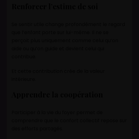
Renforcer l’estime de soi
Se sentir utile change profondément le regard
que l’enfant porte sur lui-même. Il ne se
perçoit plus uniquement comme celui qu’on
aide ou qu’on guide et devient celui qui
contribue.
Et cette contribution crée de la valeur
intérieure.
Apprendre la coopération
Participer à la vie du foyer permet de
comprendre que le confort collectif repose sur
des efforts partagés.