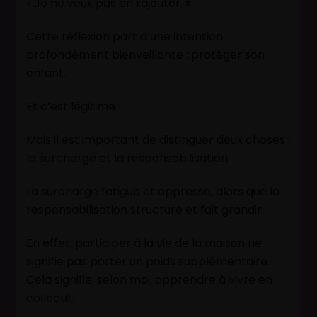
« Je ne veux pas en rajouter. »
Cette réflexion part d’une intention
profondément bienveillante : protéger son
enfant.
Et c’est légitime.
Mais il est important de distinguer deux choses :
la surcharge et la responsabilisation.
La surcharge fatigue et oppresse, alors que la
responsabilisation structure et fait grandir.
En effet, participer à la vie de la maison ne
signifie pas porter un poids supplémentaire.
Cela signifie, selon moi, apprendre à vivre en
collectif.