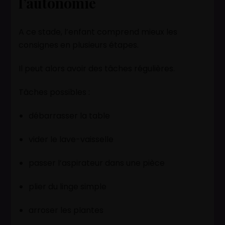
l’autonomie
A ce stade, l’enfant comprend mieux les
consignes en plusieurs étapes.
Il peut alors avoir des tâches régulières.
Tâches possibles :
débarrasser la table
vider le lave-vaisselle
passer l’aspirateur dans une pièce
plier du linge simple
arroser les plantes