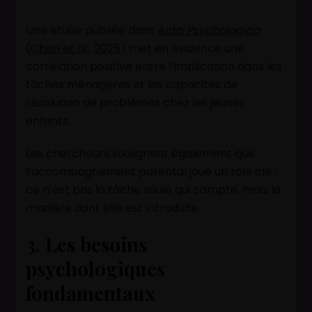
Une étude publiée dans
Acta Psychologica
(Chen et al., 2025)
met en évidence une
corrélation positive entre l’implication dans les
tâches ménagères et les capacités de
résolution de problèmes chez les jeunes
enfants.
Les chercheurs soulignent également que
l’accompagnement parental joue un rôle clé :
ce n’est pas la tâche seule qui compte, mais la
manière dont elle est introduite.
3. Les besoins
psychologiques
fondamentaux