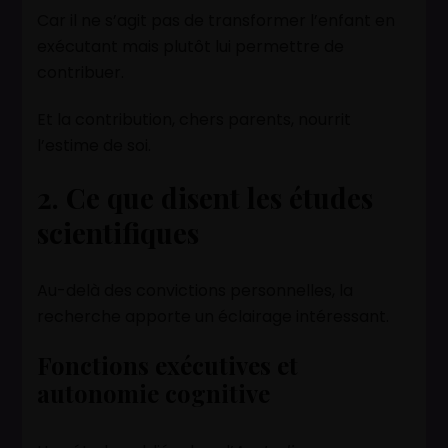
Car il ne s’agit pas de transformer l’enfant en
exécutant mais plutôt lui permettre de
contribuer.
Et la contribution, chers parents, nourrit
l’estime de soi.
2. Ce que disent les études
scientifiques
Au-delà des convictions personnelles, la
recherche apporte un éclairage intéressant.
Fonctions exécutives et
autonomie cognitive