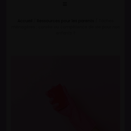
Accueil
/
Ressources pour les parents
/
Tâches
ménagères : corvée ou compétence de vie pour nos
enfants ?