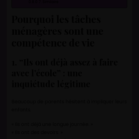
Similaire
Pourquoi les tâches
ménagères sont une
compétence de vie
1. “Ils ont déjà assez à faire
avec l’école” : une
inquiétude légitime
Beaucoup de parents hésitent à impliquer leurs
enfants.
« Ils ont déjà une longue journée. »
« Ils ont des devoirs. »