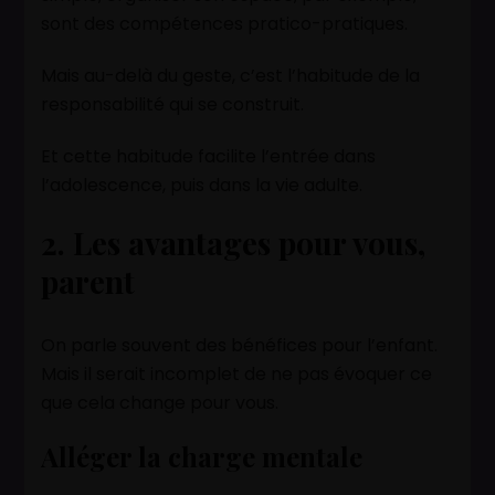
sont des compétences pratico-pratiques.
Mais au-delà du geste, c’est l’habitude de la
responsabilité qui se construit.
Et cette habitude facilite l’entrée dans
l’adolescence, puis dans la vie adulte.
2. Les avantages pour vous,
parent
On parle souvent des bénéfices pour l’enfant.
Mais il serait incomplet de ne pas évoquer ce
que cela change pour vous.
Alléger la charge mentale