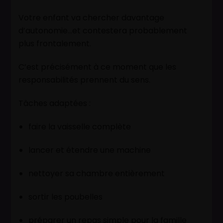
Votre enfant va chercher davantage
d’autonomie…et contestera probablement
plus frontalement.
C’est précisément à ce moment que les
responsabilités prennent du sens.
Tâches adaptées :
faire la vaisselle complète
lancer et étendre une machine
nettoyer sa chambre entièrement
sortir les poubelles
préparer un repas simple pour la famille